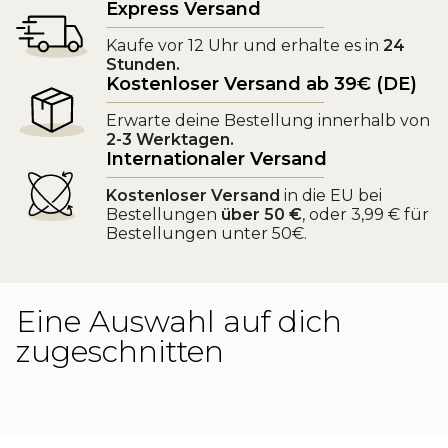
Express Versand
Kaufe vor 12 Uhr und erhalte es in
24
Stunden.
Kostenloser Versand ab 39€ (DE)
Erwarte deine Bestellung innerhalb von
2-3 Werktagen.
Internationaler Versand
Kostenloser Versand
in die EU bei
Bestellungen
über 50 €
, oder 3,99 € für
Bestellungen unter 50€.
Eine Auswahl auf dich
zugeschnitten