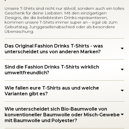
Unsere T-Shirts sind nicht nur stilvoll, sondern auch ein tolles
Geschenk für deine Liebsten. Mit den einzigartigen
Designs, die die beliebtesten Drinks repräsentieren,
kommen unsere T-Shirts immer super an – egal ob zum
Geburtstag, Junggesellenabschied oder als besondere
Überraschung.
Das Original Fashion Drinks T-Shirts - was
unterscheidet uns von anderen Marken?
Sind die Fashion Drinks T-Shirts wirklich
umweltfreundlich?
Wie fallen eure T-Shirts aus und welche
Varianten gibt es?
Wie unterscheidet sich Bio-Baumwolle von
konventioneller Baumwolle oder Misch-Gewebe
mit Baumwolle und Polyester?