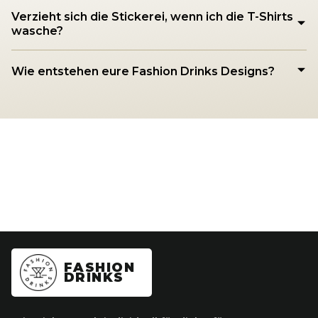
Verzieht sich die Stickerei, wenn ich die T-Shirts
wasche?
Wie entstehen eure Fashion Drinks Designs?
FASHION
DRINKS