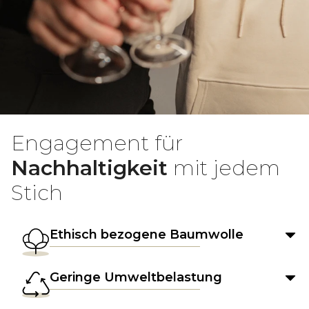
Engagement für
Nachhaltigkeit
mit jedem
Stich
Ethisch bezogene Baumwolle
Geringe Umweltbelastung