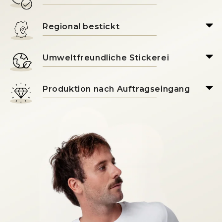
Regional bestickt
Umweltfreundliche Stickerei
Produktion nach Auftragseingang