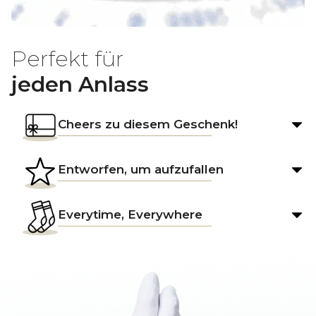
Perfekt für
jeden Anlass
Cheers zu diesem Geschenk!
Entworfen, um aufzufallen
Everytime, Everywhere