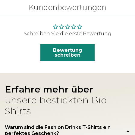
Kundenbewertungen
Schreiben Sie die erste Bewertung
Bewertung
schreiben
Erfahre mehr über
unsere bestickten Bio
Shirts
Warum sind die Fashion Drinks T-Shirts ein
perfektes Geschenk?