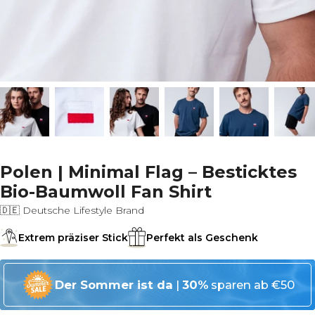
Polen | Minimal Flag – Besticktes
Bio-Baumwoll Fan Shirt
🇩🇪 Deutsche Lifestyle Brand
Extrem präziser Stick
Perfekt als Geschenk
Der Sommer ist da
|
30%
sparen ab €50