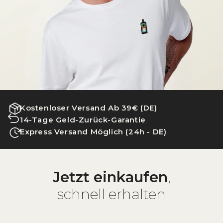
Kostenloser Versand Ab 39€ (DE)
14-Tage Geld-Zurück-Garantie
Express Versand Möglich (24h - DE)
Jetzt einkaufen
,
schnell erhalten