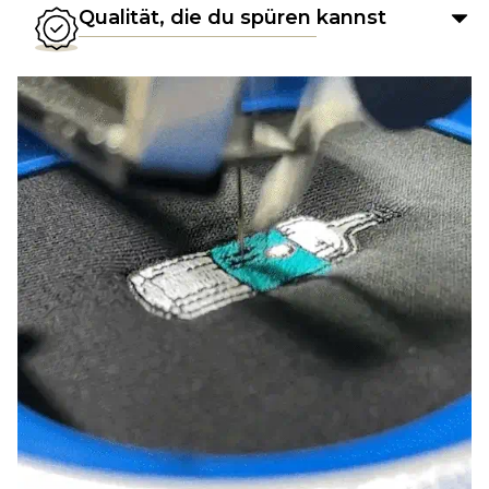
Qualität, die du spüren kannst