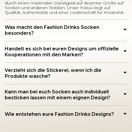
durch einen maximalen Detailgrad auf dezenter Größe auf
Socken und anderen Textilien. Unser Fokus liegt auf
Qualität, Authentizität und einer Leidenschaft für Kreativität.
Was macht den Fashion Drinks Socken
besonders?
Handelt es sich bei euren Designs um offizielle
Kooperationen mit den Marken?
Verzieht sich die Stickerei, wenn ich die
Produkte wasche?
Kann man bei euch Socken auch individuell
besticken lassen mit einem eignen Design?
Wie entstehen eure Fashion Drinks Designs?