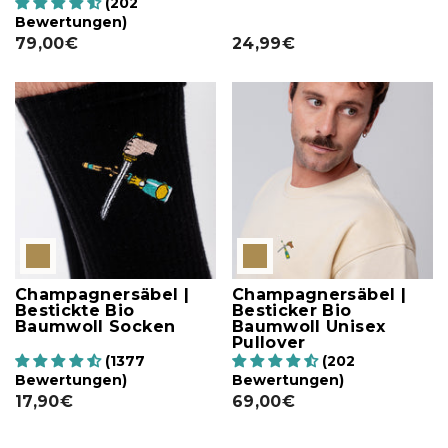
(202
Bewertungen)
79,00€
24,99€
Champagnersäbel |
Champagnersäbel |
Bestickte Bio
Besticker Bio
Baumwoll Socken
Baumwoll Unisex
Pullover
(1377
(202
Bewertungen)
Bewertungen)
17,90€
69,00€