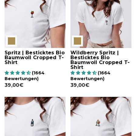
Spritz | Besticktes Bio
Wildberry Spritz |
Baumwoll Cropped T-
Besticktes Bio
Shirt
Baumwoll Cropped T-
Shirt
(1664
(1664
Bewertungen)
Bewertungen)
39,00€
39,00€