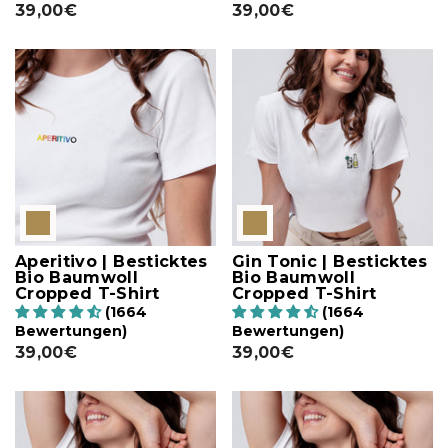
39,00€
39,00€
Aperitivo | Besticktes
Gin Tonic | Besticktes
Bio Baumwoll
Bio Baumwoll
Cropped T-Shirt
Cropped T-Shirt
(1664
(1664
Bewertungen)
Bewertungen)
39,00€
39,00€