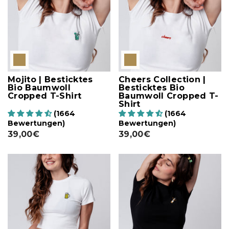
Mojito | Besticktes
Cheers Collection |
Bio Baumwoll
Besticktes Bio
Cropped T-Shirt
Baumwoll Cropped T-
Shirt
(1664
(1664
Bewertungen)
Bewertungen)
39,00€
39,00€