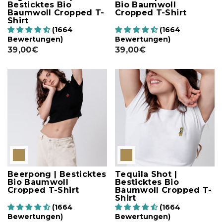
Besticktes Bio
Bio Baumwoll
Baumwoll Cropped T-
Cropped T-Shirt
Shirt
(1664
(1664
Bewertungen)
Bewertungen)
39,00€
39,00€
Beerpong | Besticktes
Tequila Shot |
Bio Baumwoll
Besticktes Bio
Cropped T-Shirt
Baumwoll Cropped T-
Shirt
(1664
(1664
Bewertungen)
Bewertungen)