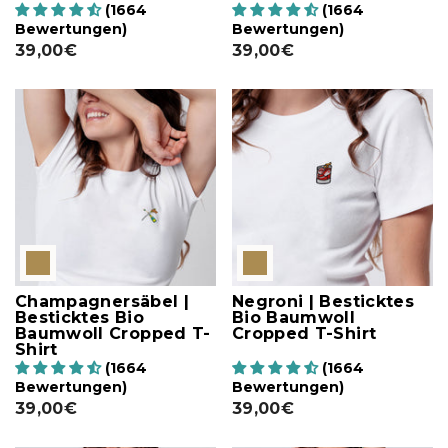
(1664
(1664
Bewertungen)
Bewertungen)
39,00€
39,00€
Champagnersäbel |
Negroni | Besticktes
Besticktes Bio
Bio Baumwoll
Baumwoll Cropped T-
Cropped T-Shirt
Shirt
(1664
(1664
Bewertungen)
Bewertungen)
39,00€
39,00€