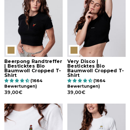
Beerpong Randtreffer
Very Disco |
| Besticktes Bio
Besticktes Bio
Baumwoll Cropped T-
Baumwoll Cropped T-
Shirt
Shirt
(1664
(1664
Bewertungen)
Bewertungen)
39,00€
39,00€