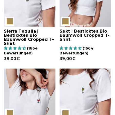
Sierra Tequila |
Sekt | Besticktes Bio
Besticktes Bio
Baumwoll Cropped T-
Baumwoll Cropped T-
Shirt
Shirt
(1664
(1664
Bewertungen)
Bewertungen)
39,00€
39,00€