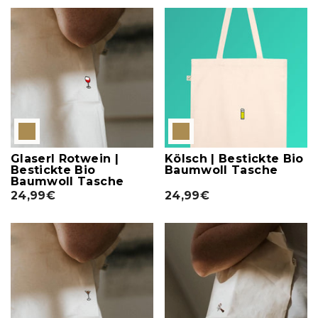
Glaserl Rotwein |
Kölsch | Bestickte Bio
Bestickte Bio
Baumwoll Tasche
Baumwoll Tasche
24,99€
24,99€