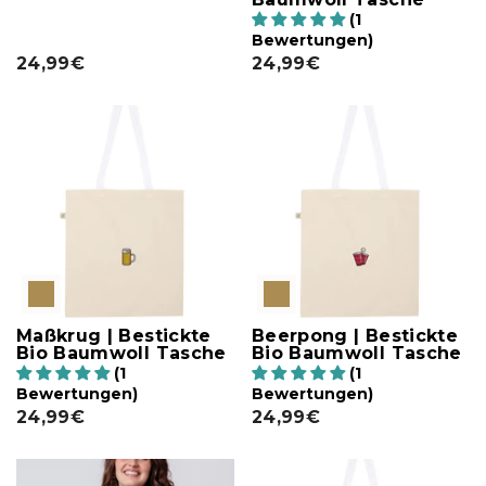
(1
Bewertungen)
24,99€
24,99€
Maßkrug | Bestickte
Beerpong | Bestickte
Bio Baumwoll Tasche
Bio Baumwoll Tasche
(1
(1
Bewertungen)
Bewertungen)
24,99€
24,99€