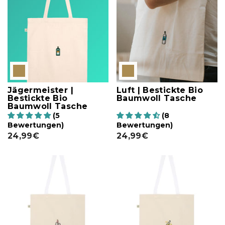
Jägermeister |
Luft | Bestickte Bio
Bestickte Bio
Baumwoll Tasche
Baumwoll Tasche
(5
(8
Bewertungen)
Bewertungen)
24,99€
24,99€