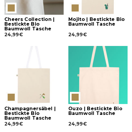
Cheers Collection |
Mojito | Bestickte Bio
Bestickte Bio
Baumwoll Tasche
Baumwoll Tasche
24,99€
24,99€
Champagnersäbel |
Ouzo | Bestickte Bio
Bestickte Bio
Baumwoll Tasche
Baumwoll Tasche
24,99€
24,99€