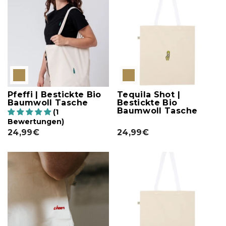
Pfeffi | Bestickte Bio
Tequila Shot |
Baumwoll Tasche
Bestickte Bio
Baumwoll Tasche
(1
Bewertungen)
24,99€
24,99€