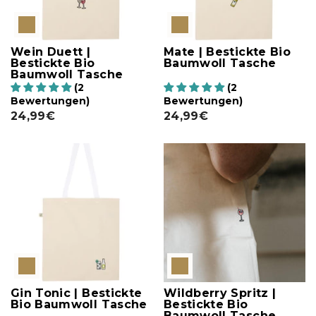
Wein Duett |
Mate | Bestickte Bio
Bestickte Bio
Baumwoll Tasche
Baumwoll Tasche
(2
(2
Bewertungen)
Bewertungen)
24,99€
24,99€
Gin Tonic | Bestickte
Wildberry Spritz |
Bio Baumwoll Tasche
Bestickte Bio
Baumwoll Tasche