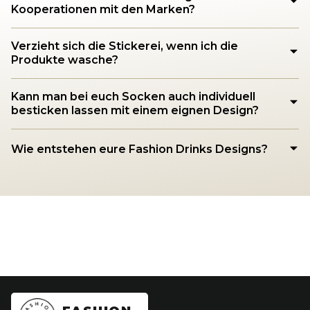
Kooperationen mit den Marken?
Verzieht sich die Stickerei, wenn ich die
Produkte wasche?
Kann man bei euch Socken auch individuell
besticken lassen mit einem eignen Design?
Wie entstehen eure Fashion Drinks Designs?