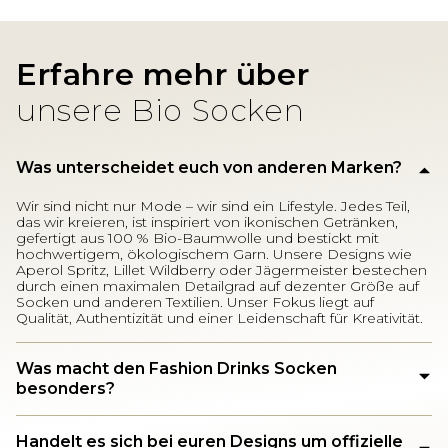
Erfahre mehr über
unsere Bio Socken
Was unterscheidet euch von anderen Marken?
Wir sind nicht nur Mode – wir sind ein Lifestyle. Jedes Teil,
das wir kreieren, ist inspiriert von ikonischen Getränken,
gefertigt aus 100 % Bio-Baumwolle und bestickt mit
hochwertigem, ökologischem Garn. Unsere Designs wie
Aperol Spritz, Lillet Wildberry oder Jägermeister bestechen
durch einen maximalen Detailgrad auf dezenter Größe auf
Socken und anderen Textilien. Unser Fokus liegt auf
Qualität, Authentizität und einer Leidenschaft für Kreativität.
Was macht den Fashion Drinks Socken
besonders?
Handelt es sich bei euren Designs um offizielle