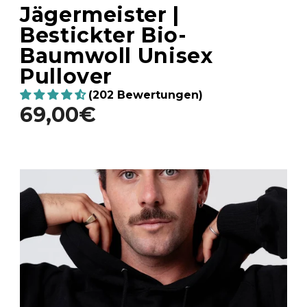
Jägermeister |
Bestickter Bio-
Baumwoll Unisex
Pullover
(202 Bewertungen)
69,00€