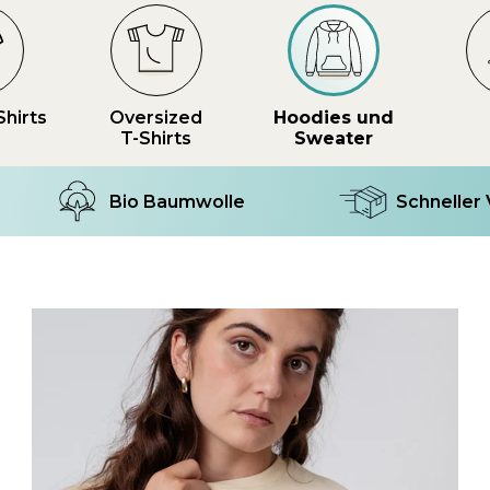
Shirts
Oversized
Hoodies und
T-Shirts
Sweater
Bio Baumwolle
Schneller