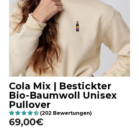
Cola Mix | Bestickter
Bio-Baumwoll Unisex
Pullover
(202 Bewertungen)
69,00€