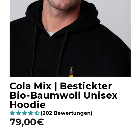
Cola Mix | Bestickter
Bio-Baumwoll Unisex
Hoodie
(202 Bewertungen)
79,00€