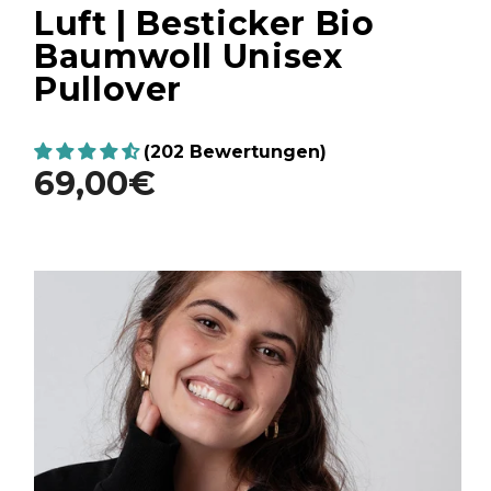
Luft | Besticker Bio
Baumwoll Unisex
Pullover
(202 Bewertungen)
69,00€