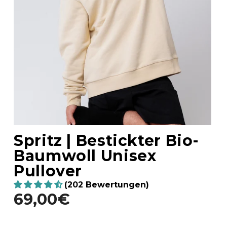
Spritz | Bestickter Bio-
Baumwoll Unisex
Pullover
(202 Bewertungen)
69,00€