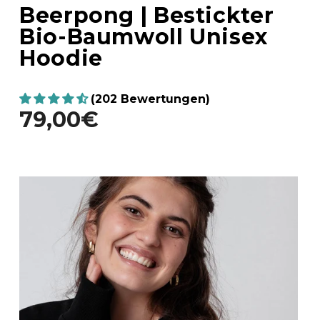
Beerpong | Bestickter
Bio-Baumwoll Unisex
Hoodie
(202 Bewertungen)
79,00€