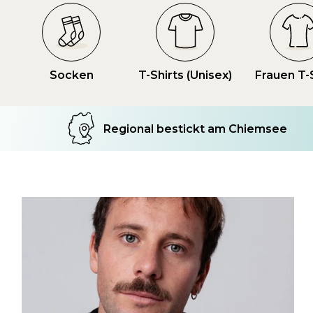
Socken
T-Shirts (Unisex)
Frauen T-
Regional bestickt am Chiemsee