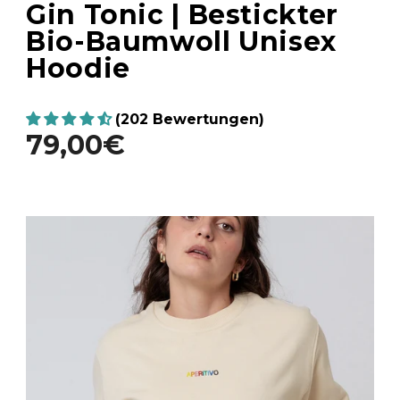
Gin Tonic | Bestickter
Bio-Baumwoll Unisex
Hoodie
(202 Bewertungen)
79,00€