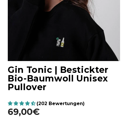
Gin Tonic | Bestickter
Bio-Baumwoll Unisex
Pullover
(202 Bewertungen)
69,00€