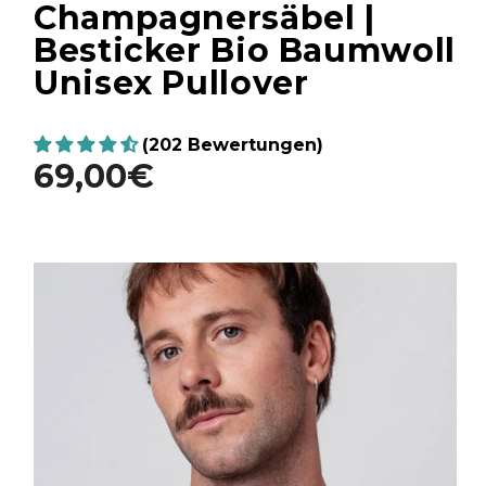
Champagnersäbel |
Besticker Bio Baumwoll
Unisex Pullover
(202 Bewertungen)
69,00€