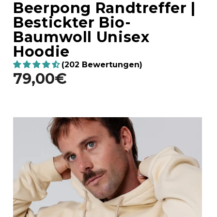
Beerpong Randtreffer |
Bestickter Bio-
Baumwoll Unisex
Hoodie
(202 Bewertungen)
79,00€