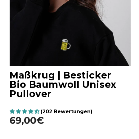
Maßkrug | Besticker
Bio Baumwoll Unisex
Pullover
(202 Bewertungen)
69,00€