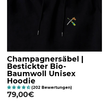
Champagnersäbel |
Bestickter Bio-
Baumwoll Unisex
Hoodie
(202 Bewertungen)
79,00€