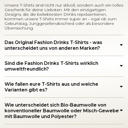
Unsere T-Shirts sind nicht nur stilvoll, sondern auch ein tolles
Geschenk für deine Liebsten. Mit den einzigartigen
Designs, die die beliebtesten Drinks repräsentieren,
kommen unsere T-Shirts immer super an – egal ob zum
Geburtstag, Junggesellenabschied oder als besondere
Überraschung.
Das Original Fashion Drinks T-Shirts - was
unterscheidet uns von anderen Marken?
Sind die Fashion Drinks T-Shirts wirklich
umweltfreundlich?
Wie fallen eure T-Shirts aus und welche
Varianten gibt es?
Wie unterscheidet sich Bio-Baumwolle von
konventioneller Baumwolle oder Misch-Gewebe
mit Baumwolle und Polyester?