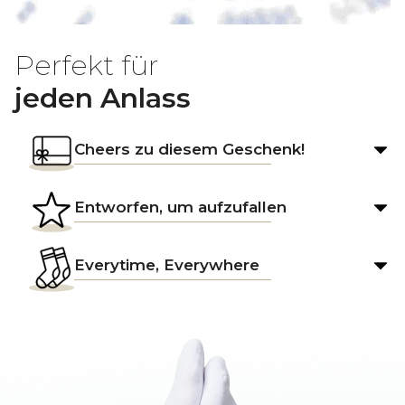
Perfekt für
jeden Anlass
Cheers zu diesem Geschenk!
Entworfen, um aufzufallen
Everytime, Everywhere