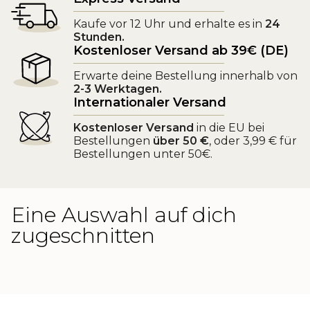
Kaufe vor 12 Uhr und erhalte es in
24
Stunden.
Kostenloser Versand ab 39€ (DE)
Erwarte deine Bestellung innerhalb von
2-3 Werktagen.
Internationaler Versand
Kostenloser Versand
in die EU bei
Bestellungen
über 50 €
, oder 3,99 € für
Bestellungen unter 50€.
Eine Auswahl auf dich
zugeschnitten