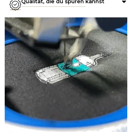
Qualität, die du spüren kannst