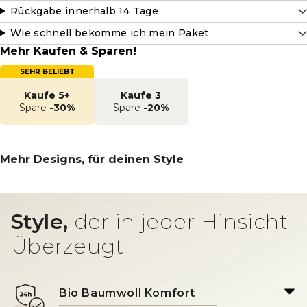
Rückgabe innerhalb 14 Tage
Wie schnell bekomme ich mein Paket
Mehr Kaufen & Sparen!
SEHR BELIEBT
Kaufe 5+
Kaufe 3
Spare
-30%
Spare
-20%
Mehr Designs, für deinen Style
Style,
der in jeder Hinsicht
Überzeugt
Bio Baumwoll Komfort