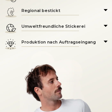
Regional bestickt
Umweltfreundliche Stickerei
Produktion nach Auftragseingang