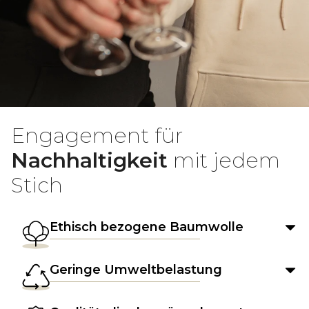
Engagement für
Nachhaltigkeit
mit jedem
Stich
Ethisch bezogene Baumwolle
Geringe Umweltbelastung