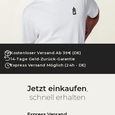
Kostenloser Versand Ab 39€ (DE)
14-Tage Geld-Zurück-Garantie
Express Versand Möglich (24h - DE)
Jetzt einkaufen
,
schnell erhalten
Express Versand