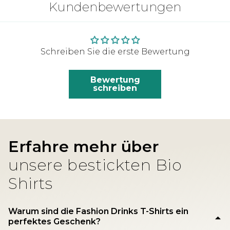
Kundenbewertungen
Schreiben Sie die erste Bewertung
Bewertung
schreiben
Erfahre mehr über
unsere bestickten Bio
Shirts
Warum sind die Fashion Drinks T-Shirts ein
perfektes Geschenk?