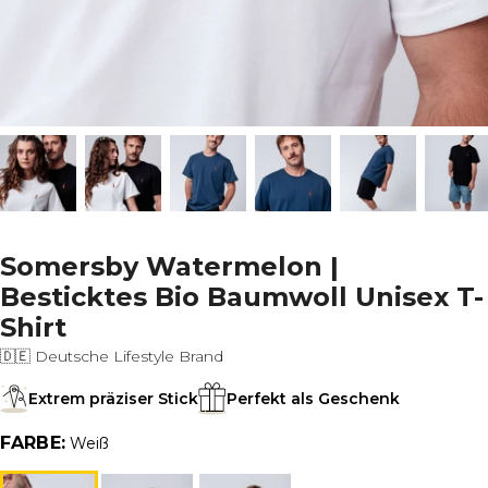
Somersby Watermelon |
Besticktes Bio Baumwoll Unisex T-
Shirt
🇩🇪 Deutsche Lifestyle Brand
Extrem präziser Stick
Perfekt als Geschenk
FARBE:
Weiß