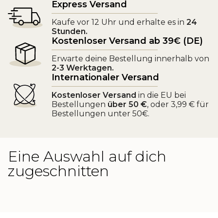
Express Versand
Kaufe vor 12 Uhr und erhalte es in
24
Stunden.
Kostenloser Versand ab 39€ (DE)
Erwarte deine Bestellung innerhalb von
2-3 Werktagen.
Internationaler Versand
Kostenloser Versand
in die EU bei
Bestellungen
über 50 €
, oder 3,99 € für
Bestellungen unter 50€.
Eine Auswahl auf dich
zugeschnitten