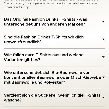
Geburtstag, Junggesellenabschied oder als besondere
Überraschung.
Das Original Fashion Drinks T-Shirts - was
unterscheidet uns von anderen Marken?
Sind die Fashion Drinks T-Shirts wirklich
umweltfreundlich?
Wie fallen eure T-Shirts aus und welche
Varianten gibt es?
Wie unterscheidet sich Bio-Baumwolle von
konventioneller Baumwolle oder Misch-Gewebe
mit Baumwolle und Polyester?
Verzieht sich die Stickerei, wenn ich die T-Shirts
wasche?