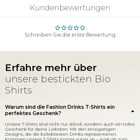
Kundenbewertungen
Schreiben Sie die erste Bewertung
Erfahre mehr über
unsere bestickten Bio
Shirts
Warum sind die Fashion Drinks T-Shirts ein
perfektes Geschenk?
Unsere T-Shirts sind nicht nur stilvoll, sondern auch ein tolles
Geschenk für deine Liebsten. Mit den einzigartigen
Designs, die die beliebtesten Drinks repräsentieren,
kommen unsere T-Shirts immer super an – egal ob zum