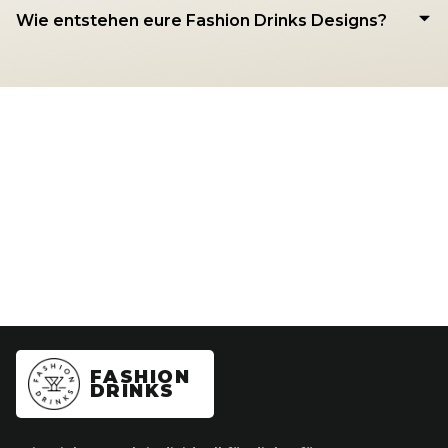
Wie entstehen eure Fashion Drinks Designs?
FASHION
DRINKS