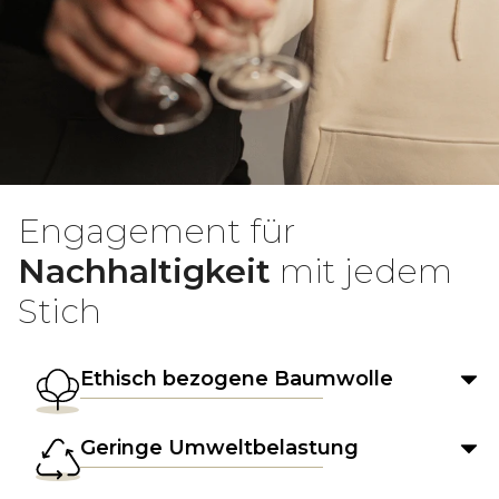
Engagement für
Nachhaltigkeit
mit jedem
Stich
Ethisch bezogene Baumwolle
Geringe Umweltbelastung