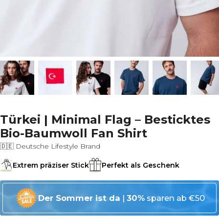
Türkei | Minimal Flag – Besticktes
Bio-Baumwoll Fan Shirt
🇩🇪 Deutsche Lifestyle Brand
Extrem präziser Stick
Perfekt als Geschenk
Der Sommer ist da
|
30%
sparen ab €50