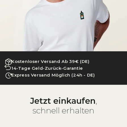
Kostenloser Versand Ab 39€ (DE)
14-Tage Geld-Zurück-Garantie
Express Versand Möglich (24h - DE)
Jetzt einkaufen
,
schnell erhalten