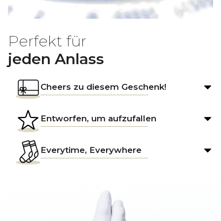
Perfekt für
jeden Anlass
Cheers zu diesem Geschenk!
Entworfen, um aufzufallen
Everytime, Everywhere