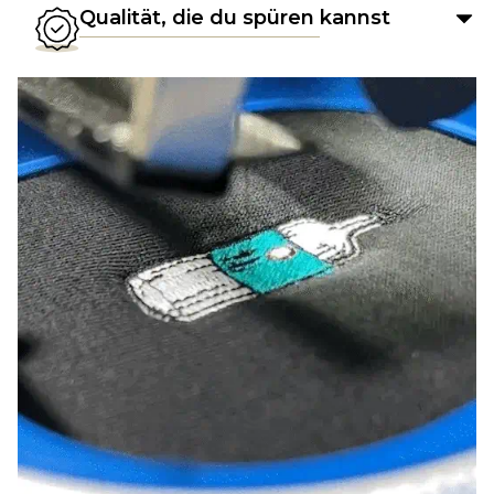
Qualität, die du spüren kannst