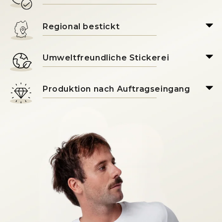
Regional bestickt
Umweltfreundliche Stickerei
Produktion nach Auftragseingang