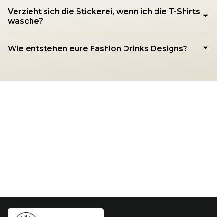
Verzieht sich die Stickerei, wenn ich die T-Shirts
wasche?
Wie entstehen eure Fashion Drinks Designs?