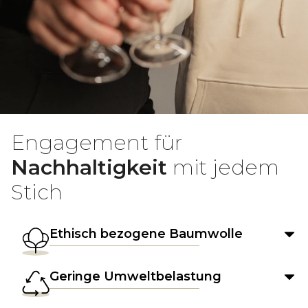
Engagement für
Nachhaltigkeit
mit jedem
Stich
Ethisch bezogene Baumwolle
Geringe Umweltbelastung