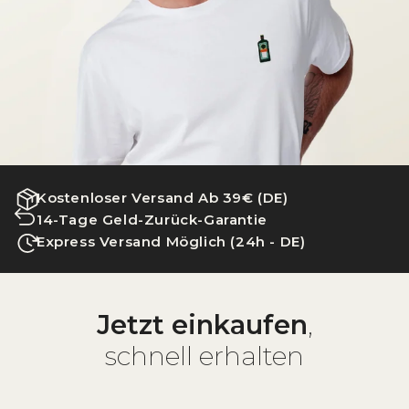
Kostenloser Versand Ab 39€ (DE)
14-Tage Geld-Zurück-Garantie
Express Versand Möglich (24h - DE)
Jetzt einkaufen
,
schnell erhalten