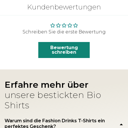
Kundenbewertungen
Schreiben Sie die erste Bewertung
Bewertung
schreiben
Erfahre mehr über
unsere bestickten Bio
Shirts
Warum sind die Fashion Drinks T-Shirts ein
perfektes Geschenk?