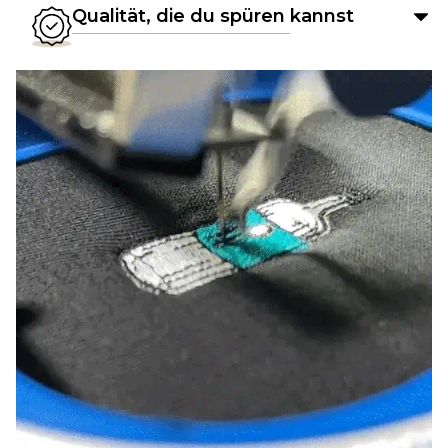
Qualität, die du spüren kannst