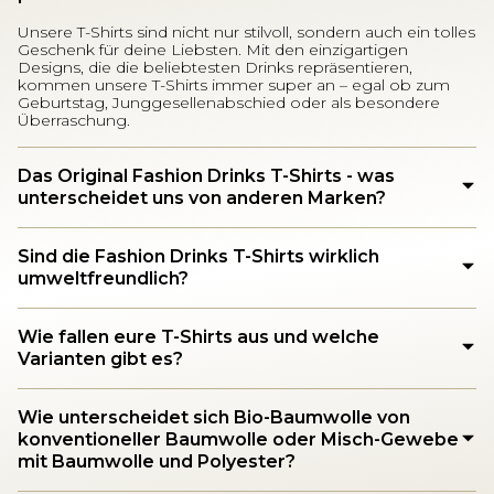
Unsere T-Shirts sind nicht nur stilvoll, sondern auch ein tolles
Geschenk für deine Liebsten. Mit den einzigartigen
Designs, die die beliebtesten Drinks repräsentieren,
kommen unsere T-Shirts immer super an – egal ob zum
Geburtstag, Junggesellenabschied oder als besondere
Überraschung.
Das Original Fashion Drinks T-Shirts - was
unterscheidet uns von anderen Marken?
Sind die Fashion Drinks T-Shirts wirklich
umweltfreundlich?
Wie fallen eure T-Shirts aus und welche
Varianten gibt es?
Wie unterscheidet sich Bio-Baumwolle von
konventioneller Baumwolle oder Misch-Gewebe
mit Baumwolle und Polyester?