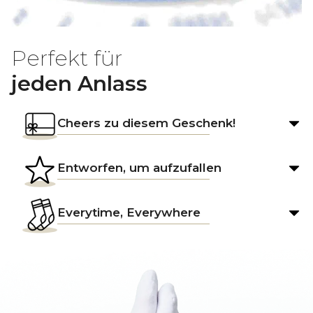
Perfekt für
jeden Anlass
Cheers zu diesem Geschenk!
Entworfen, um aufzufallen
Everytime, Everywhere