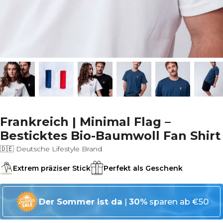
Frankreich | Minimal Flag –
Besticktes Bio-Baumwoll Fan Shirt
🇩🇪 Deutsche Lifestyle Brand
Extrem präziser Stick
Perfekt als Geschenk
Der Sommer ist da
|
30%
sparen ab €50