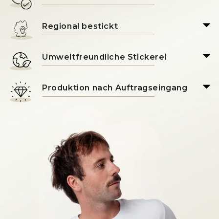
Regional bestickt
Umweltfreundliche Stickerei
Produktion nach Auftragseingang