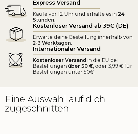
Express Versand
Kaufe vor 12 Uhr und erhalte es in
24
Stunden.
Kostenloser Versand ab 39€ (DE)
Erwarte deine Bestellung innerhalb von
2-3 Werktagen.
Internationaler Versand
Kostenloser Versand
in die EU bei
Bestellungen
über 50 €
, oder 3,99 € für
Bestellungen unter 50€.
Eine Auswahl auf dich
zugeschnitten