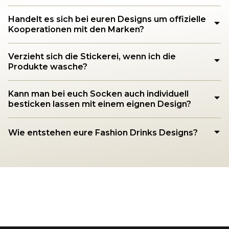
Handelt es sich bei euren Designs um offizielle
Kooperationen mit den Marken?
Verzieht sich die Stickerei, wenn ich die
Produkte wasche?
Kann man bei euch Socken auch individuell
besticken lassen mit einem eignen Design?
Wie entstehen eure Fashion Drinks Designs?