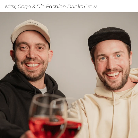
Max, Gogo & Die Fashion Drinks Crew