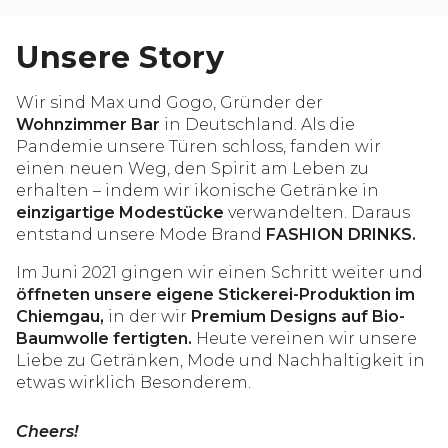
Unsere Story
Wir sind Max und Gogo, Gründer der
Wohnzimmer Bar
in Deutschland. Als die
Pandemie unsere Türen schloss, fanden wir
einen neuen Weg, den Spirit am Leben zu
erhalten – indem wir ikonische Getränke in
einzigartige Modestücke
verwandelten. Daraus
entstand unsere Mode Brand
FASHION DRINKS.
Im Juni 2021 gingen wir einen Schritt weiter und
öffneten unsere eigene Stickerei-Produktion im
Chiemgau,
in der wir
Premium Designs auf Bio-
Baumwolle fertigten.
Heute vereinen wir unsere
Liebe zu Getränken, Mode und Nachhaltigkeit in
etwas wirklich Besonderem.
Cheers!