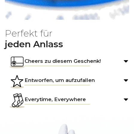
Perfekt für
jeden Anlass
Cheers zu diesem Geschenk!
Entworfen, um aufzufallen
Everytime, Everywhere