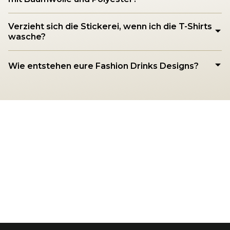
Verzieht sich die Stickerei, wenn ich die T-Shirts
wasche?
Wie entstehen eure Fashion Drinks Designs?