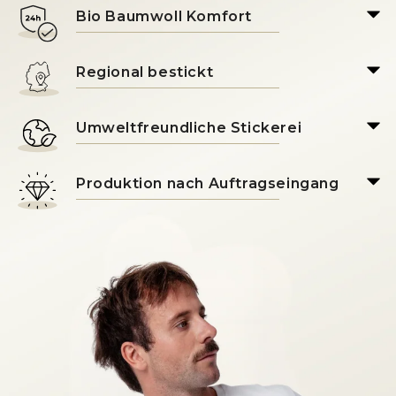
Bio Baumwoll Komfort
Regional bestickt
Umweltfreundliche Stickerei
Produktion nach Auftragseingang