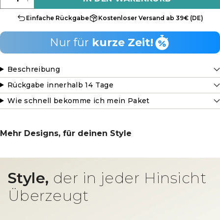
Einfache Rückgabe
Kostenloser Versand ab 39€ (DE)
Nur für
kurze Zeit!
Beschreibung
Rückgabe innerhalb 14 Tage
Wie schnell bekomme ich mein Paket
Mehr Designs, für deinen Style
Style,
der in jeder Hinsicht
Überzeugt