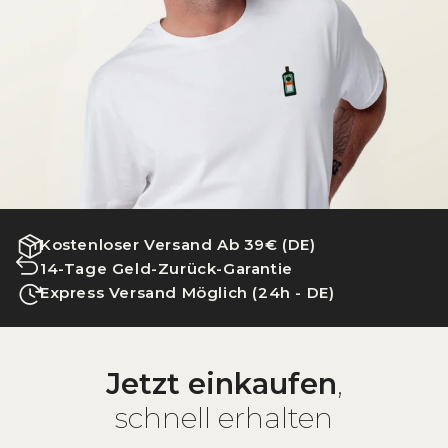
Kostenloser Versand Ab 39€ (DE)
14-Tage Geld-Zurück-Garantie
Express Versand Möglich (24h - DE)
Jetzt einkaufen
,
schnell erhalten