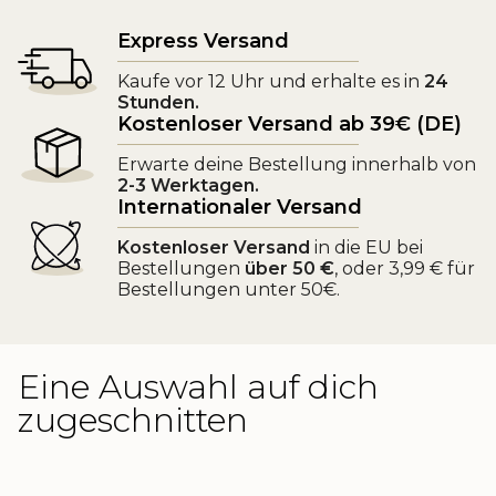
Express Versand
Kaufe vor 12 Uhr und erhalte es in
24
Stunden.
Kostenloser Versand ab 39€ (DE)
Erwarte deine Bestellung innerhalb von
2-3 Werktagen.
Internationaler Versand
Kostenloser Versand
in die EU bei
Bestellungen
über 50 €
, oder 3,99 € für
Bestellungen unter 50€.
Eine Auswahl auf dich
zugeschnitten