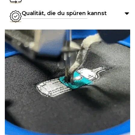
Qualität, die du spüren kannst