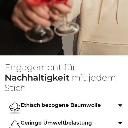
Engagement für
Nachhaltigkeit
mit jedem
Stich
Ethisch bezogene Baumwolle
Geringe Umweltbelastung