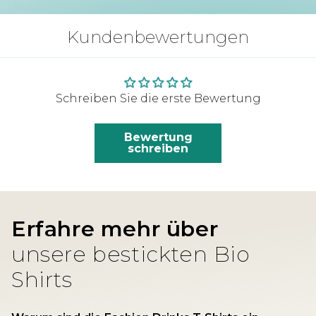
Kundenbewertungen
Schreiben Sie die erste Bewertung
Bewertung
schreiben
Erfahre mehr über
unsere bestickten Bio
Shirts