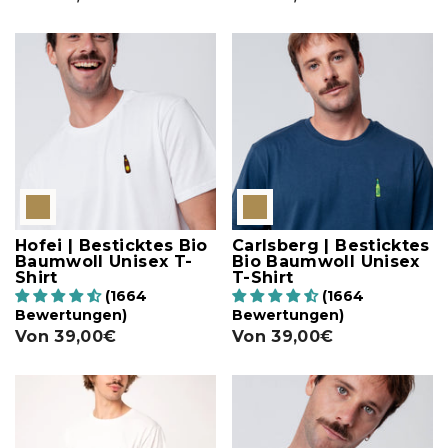
Hofei | Besticktes Bio
Carlsberg | Besticktes
Baumwoll Unisex T-
Bio Baumwoll Unisex
Shirt
T-Shirt
(1664
(1664
Bewertungen)
Bewertungen)
Von
39,00€
Von
39,00€