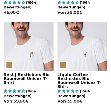
(1664
(1664
Bewertungen)
Bewertungen)
45,00€
Von
39,00€
Sekt | Besticktes Bio
Liquid Coffee |
Baumwoll Unisex T-
Besticktes Bio
Shirt
Baumwoll Unisex T-
Shirt
(1664
(1664
Bewertungen)
Bewertungen)
Von
39,00€
Von
39,00€