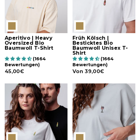
Aperitivo | Heavy
Früh Kölsch |
Oversized Bio
Besticktes Bio
Baumwoll T-Shirt
Baumwoll Unisex T-
Shirt
(1664
(1664
Bewertungen)
Bewertungen)
45,00€
Von
39,00€