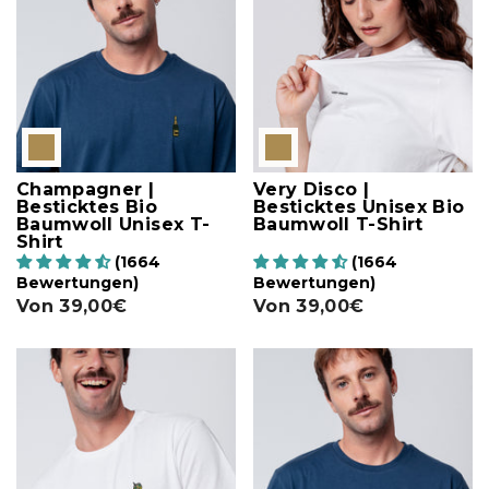
Champagner |
Very Disco |
Besticktes Bio
Besticktes Unisex Bio
Baumwoll Unisex T-
Baumwoll T-Shirt
Shirt
(1664
(1664
Bewertungen)
Bewertungen)
Von
39,00€
Von
39,00€