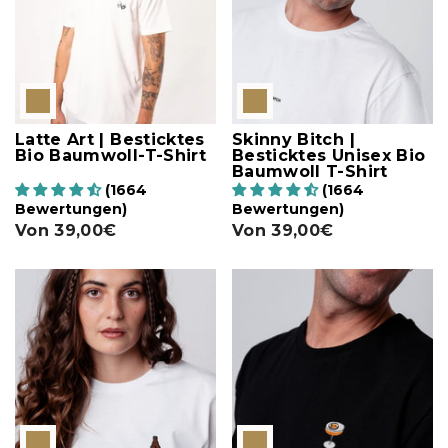
Latte Art | Besticktes
Skinny Bitch |
Bio Baumwoll-T-Shirt
Besticktes Unisex Bio
Baumwoll T-Shirt
(1664
(1664
Bewertungen)
Bewertungen)
Von
39,00€
Von
39,00€