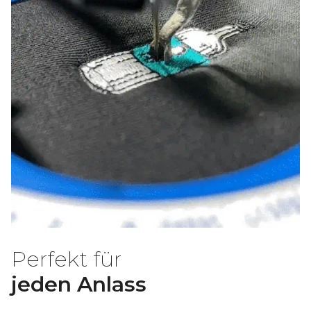
Perfekt für
jeden Anlass