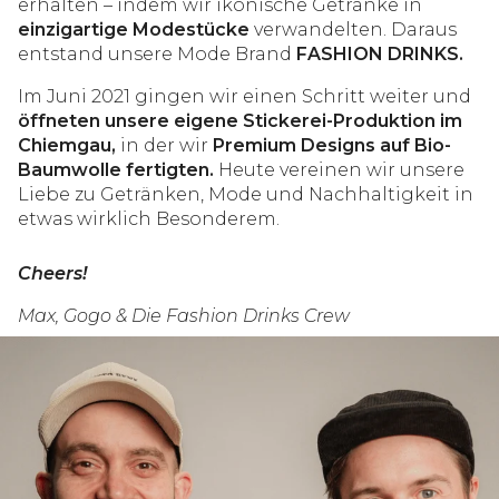
erhalten – indem wir ikonische Getränke in
einzigartige Modestücke
verwandelten. Daraus
entstand unsere Mode Brand
FASHION DRINKS.
Im Juni 2021 gingen wir einen Schritt weiter und
öffneten unsere eigene Stickerei-Produktion im
Chiemgau,
in der wir
Premium Designs auf Bio-
Baumwolle fertigten.
Heute vereinen wir unsere
Liebe zu Getränken, Mode und Nachhaltigkeit in
etwas wirklich Besonderem.
Cheers!
Max, Gogo & Die Fashion Drinks Crew