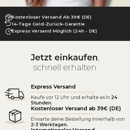
Kostenloser Versand Ab 39€ (DE)
14-Tage Geld-Zurück-Garantie
Express Versand Möglich (24h - DE)
Jetzt einkaufen
,
schnell erhalten
Express Versand
Kaufe vor 12 Uhr und erhalte es in
24
Stunden.
Kostenloser Versand ab 39€ (DE)
Erwarte deine Bestellung innerhalb von
2-3 Werktagen.