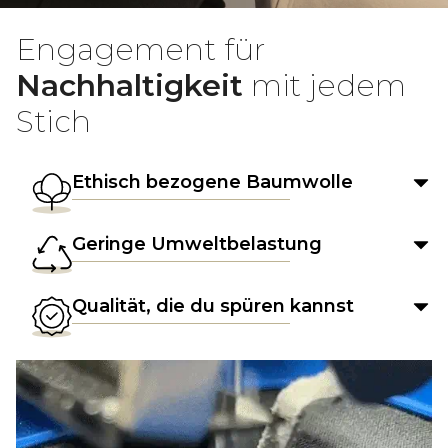
Engagement für
Nachhaltigkeit
mit jedem
Stich
Ethisch bezogene Baumwolle
Geringe Umweltbelastung
Qualität, die du spüren kannst