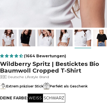
(1664 Bewertungen)
Wildberry Spritz | Besticktes Bio
Baumwoll Cropped T-Shirt
🇩🇪 Deutsche Lifestyle Brand
Extrem präziser Stick
Perfekt als Geschenk
WEISS
SCHWARZ
DEINE FARBE: