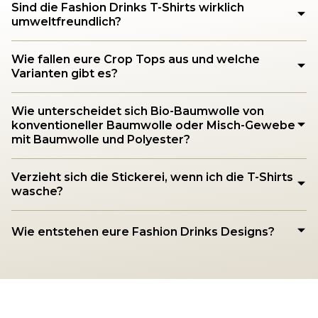
Sind die Fashion Drinks T-Shirts wirklich
umweltfreundlich?
Wie fallen eure Crop Tops aus und welche
Varianten gibt es?
Wie unterscheidet sich Bio-Baumwolle von
konventioneller Baumwolle oder Misch-Gewebe
mit Baumwolle und Polyester?
Verzieht sich die Stickerei, wenn ich die T-Shirts
wasche?
Wie entstehen eure Fashion Drinks Designs?