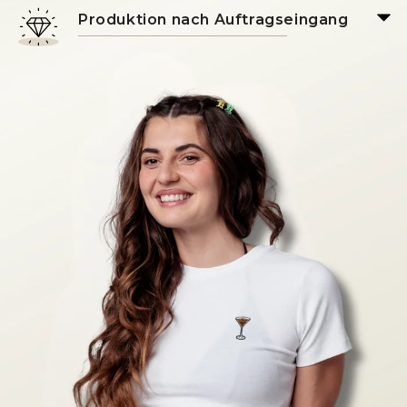
Produktion nach Auftragseingang