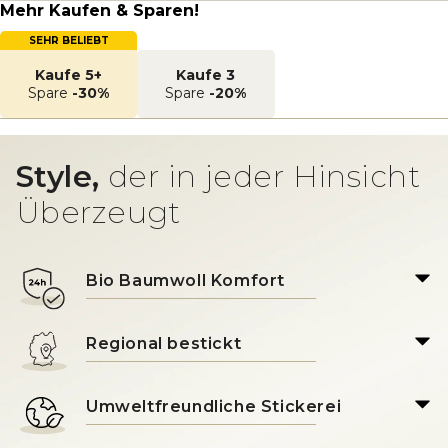
Mehr Kaufen & Sparen!
SEHR BELIEBT
Kaufe 5+
Kaufe 3
Spare
-30%
Spare
-20%
Style,
der in jeder Hinsicht
Überzeugt
Bio Baumwoll Komfort
Regional bestickt
Umweltfreundliche Stickerei