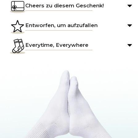
Cheers zu diesem Geschenk!
Entworfen, um aufzufallen
Everytime, Everywhere