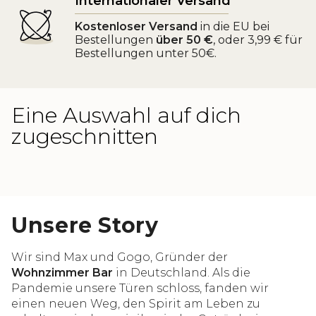
Internationaler Versand
Kostenloser Versand
in die EU bei
Bestellungen
über 50 €
, oder 3,99 € für
Bestellungen unter 50€.
Eine Auswahl auf dich
zugeschnitten
Unsere Story
Wir sind Max und Gogo, Gründer der
Wohnzimmer Bar
in Deutschland. Als die
Pandemie unsere Türen schloss, fanden wir
einen neuen Weg, den Spirit am Leben zu